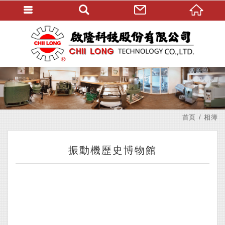
首页
相簿
振動機歷史博物館