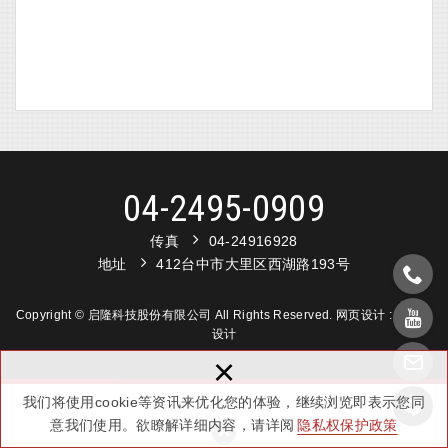
04-2495-0909
传真
04-24916928
地址
412台中市大里区西湖路193号
Copyright © 启隆科技股份有限公司 All Rights Reserved.
网页设计 :
新视野
设计
×
我们将使用cookie等资讯来优化您的体验，继续浏览即表示您同
意我们使用。欲瞭解详细内容，请详阅
隐私权保护政策