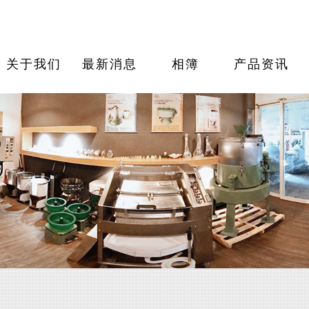
关于我们
最新消息
相簿
产品资讯