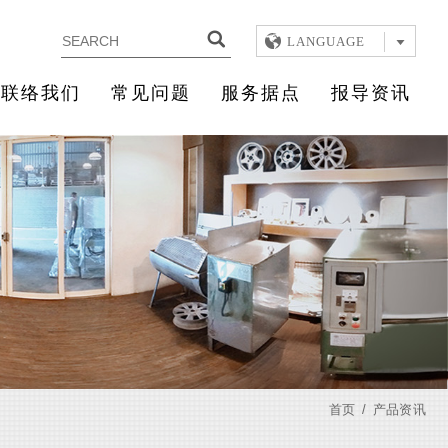
LANGUAGE
联络我们
常见问题
服务据点
报导资讯
首页
产品资讯