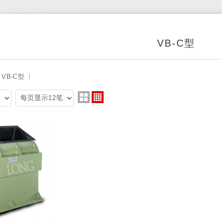
VB-C型
VB-C型